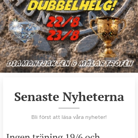
Senaste Nyheterna
Bli först att läsa våra nyheter!
Ingen träning 19/6 och