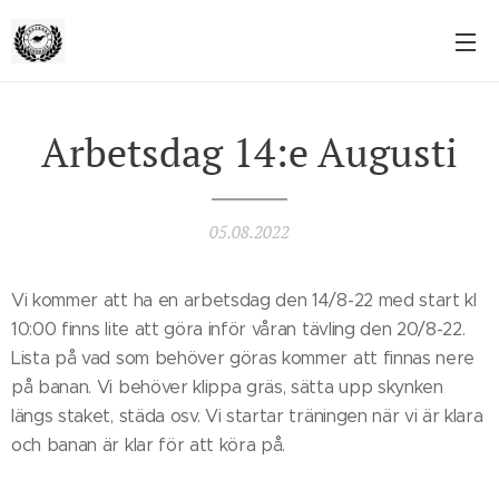
Arbetsdag 14:e Augusti
05.08.2022
Vi kommer att ha en arbetsdag den 14/8-22 med start kl
10:00 finns lite att göra inför våran tävling den 20/8-22.
Lista på vad som behöver göras kommer att finnas nere
på banan. Vi behöver klippa gräs, sätta upp skynken
längs staket, städa osv. Vi startar träningen när vi är klara
och banan är klar för att köra på.