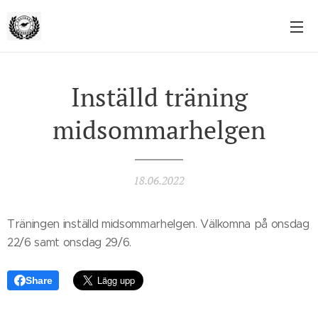
Inställd träning
midsommarhelgen
18.06.2022
Träningen inställd midsommarhelgen. Välkomna på onsdag
22/6 samt onsdag 29/6.
Share