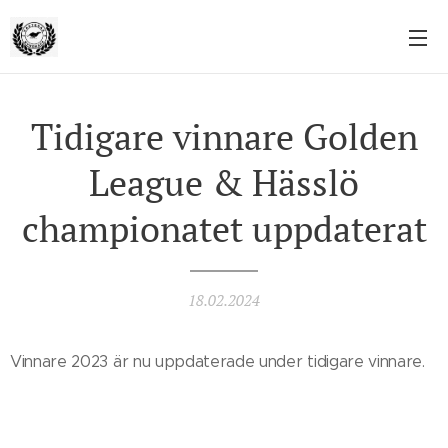
Tidigare vinnare Golden
League & Hässlö
championatet uppdaterat
18.02.2024
Vinnare 2023 är nu uppdaterade under tidigare vinnare.